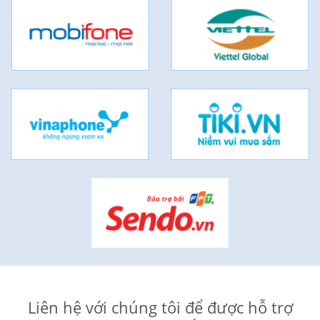
Liên hệ với chúng tôi để được hỗ trợ