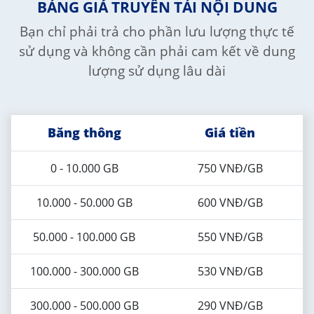
BẢNG GIÁ TRUYỀN TẢI NỘI DUNG
Bạn chỉ phải trả cho phần lưu lượng thực tế
sử dụng và không cần phải cam kết về dung
lượng sử dụng lâu dài
Băng thông
Giá tiền
0 - 10.000 GB
750 VNĐ/GB
10.000 - 50.000 GB
600 VNĐ/GB
50.000 - 100.000 GB
550 VNĐ/GB
100.000 - 300.000 GB
530 VNĐ/GB
300.000 - 500.000 GB
290 VNĐ/GB