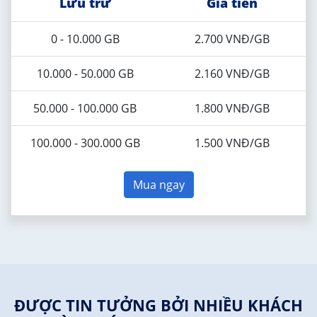
Lưu trữ
Giá tiền
0 - 10.000 GB
2.700 VNĐ/GB
10.000 - 50.000 GB
2.160 VNĐ/GB
50.000 - 100.000 GB
1.800 VNĐ/GB
100.000 - 300.000 GB
1.500 VNĐ/GB
Mua ngay
ĐƯỢC TIN TƯỞNG BỞI NHIỀU KHÁCH