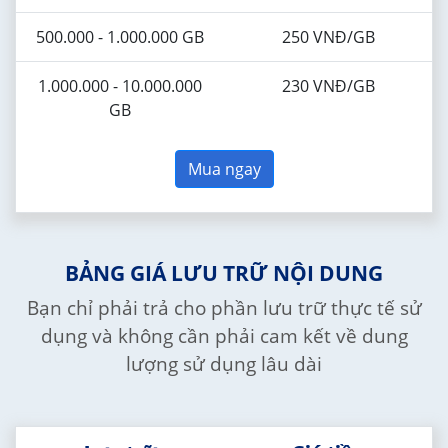
500.000 - 1.000.000 GB
250 VNĐ/GB
1.000.000 - 10.000.000
230 VNĐ/GB
GB
Mua ngay
BẢNG GIÁ LƯU TRỮ NỘI DUNG
Bạn chỉ phải trả cho phần lưu trữ thực tế sử
dụng và không cần phải cam kết về dung
lượng sử dụng lâu dài